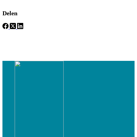
Delen