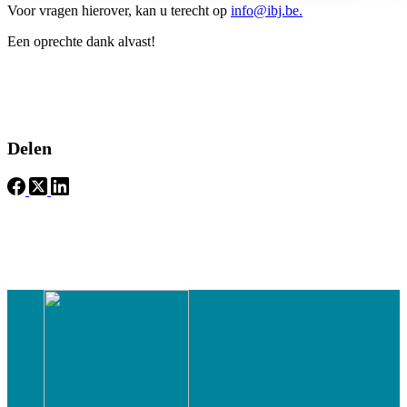
Voor vragen hierover, kan u terecht op
info@ibj.be.
Een oprechte dank alvast!
Delen